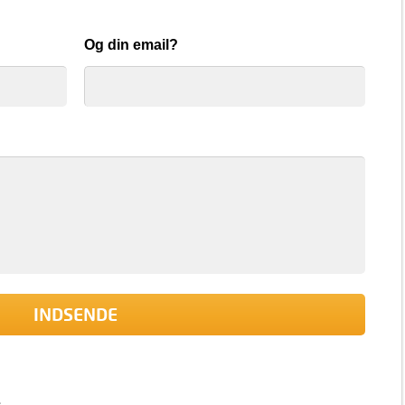
Og din email?