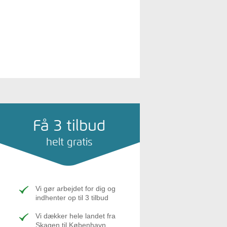
Få 3 tilbud
helt gratis
Vi gør arbejdet for dig og
indhenter op til 3 tilbud
Vi dækker hele landet fra
Skagen til København