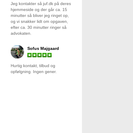
Jeg kontakter så juf.dk på deres
hjemmeside og der går ca. 15
minutter så bliver jeg ringet op,
og vi snakker lidt om opgaven,
efter ca. 30 minutter ringer så
advokaten.
Sofus Majgaard
Hurtig kontakt, tilbud og
opfølgning. Ingen gener.