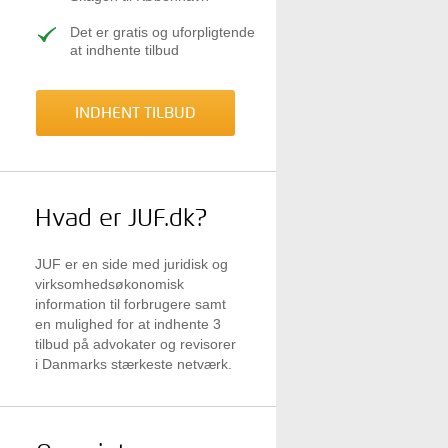
Det er gratis og uforpligtende
at indhente tilbud
INDHENT TILBUD
Hvad er JUF.dk?
JUF er en side med juridisk og
virksomhedsøkonomisk
information til forbrugere samt
en mulighed for at indhente 3
tilbud på advokater og revisorer
i Danmarks stærkeste netværk.