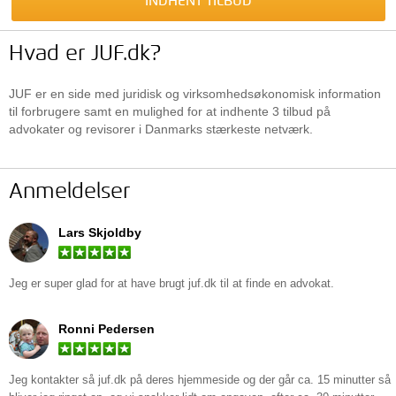
INDHENT TILBUD
Hvad er JUF.dk?
JUF er en side med juridisk og virksomhedsøkonomisk information
til forbrugere samt en mulighed for at indhente 3 tilbud på
advokater og revisorer i Danmarks stærkeste netværk.
Anmeldelser
Lars Skjoldby
Jeg er super glad for at have brugt
juf.dk
til at finde en advokat.
Ronni Pedersen
Jeg kontakter så juf.dk på deres hjemmeside og der går ca. 15 minutter så