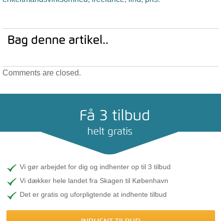
Bag denne artikel..
Comments are closed.
Få 3 tilbud
helt gratis
Vi gør arbejdet for dig og indhenter op til 3 tilbud
Vi dækker hele landet fra Skagen til København
Det er gratis og uforpligtende at indhente tilbud