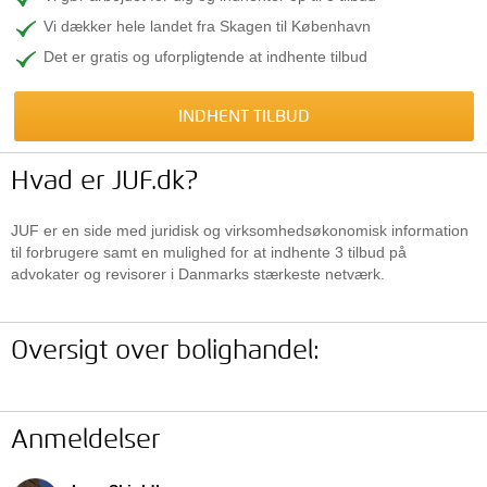
Vi dækker hele landet fra Skagen til København
Det er gratis og uforpligtende at indhente tilbud
INDHENT TILBUD
Hvad er JUF.dk?
JUF er en side med juridisk og virksomhedsøkonomisk information
til forbrugere samt en mulighed for at indhente 3 tilbud på
advokater og revisorer i Danmarks stærkeste netværk.
Oversigt over bolighandel:
Anmeldelser