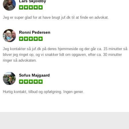
Lars Skjoldby
Jeg er super glad for at have brugt
juf.dk
til at finde en advokat.
Ronni Pedersen
Jeg kontakter så juf.dk på deres hjemmeside og der går ca. 15 minutter så
bliver jeg ringet op, og vi snakker lidt om opgaven, efter ca. 30 minutter
ringer så advokaten.
Sofus Majgaard
Hurtig kontakt, tilbud og opfølgning. Ingen gener.