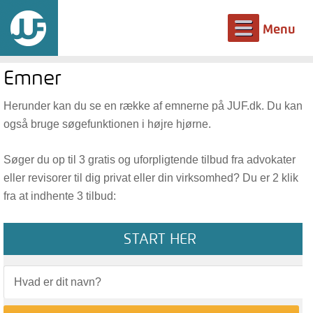
Menu
Emner
Herunder kan du se en række af emnerne på JUF.dk. Du kan
også bruge søgefunktionen i højre hjørne.
Søger du op til 3 gratis og uforpligtende tilbud fra advokater
eller revisorer til dig privat eller din virksomhed? Du er 2 klik
fra at indhente 3 tilbud:
START HER