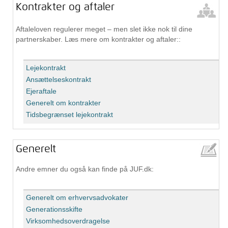
Kontrakter og aftaler
Aftaleloven regulerer meget – men slet ikke nok til dine
partnerskaber. Læs mere om kontrakter og aftaler::
Lejekontrakt
Ansættelseskontrakt
Ejeraftale
Generelt om kontrakter
Tidsbegrænset lejekontrakt
Generelt
Andre emner du også kan finde på JUF.dk:
Generelt om erhvervsadvokater
Generationsskifte
Virksomhedsoverdragelse