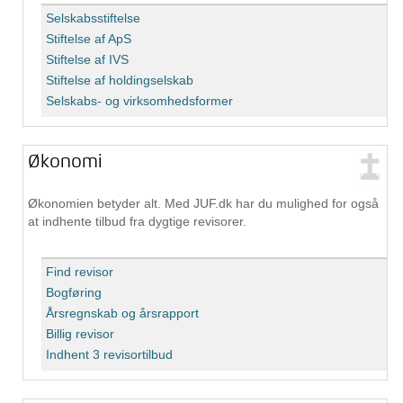
Selskabsstiftelse
Stiftelse af ApS
Stiftelse af IVS
Stiftelse af holdingselskab
Selskabs- og virksomhedsformer
Økonomi
Økonomien betyder alt. Med JUF.dk har du mulighed for også
at indhente tilbud fra dygtige revisorer.
Find revisor
Bogføring
Årsregnskab og årsrapport
Billig revisor
Indhent 3 revisortilbud