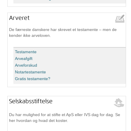
Arveret
De færreste danskere har skrevet et testamente – men de
kender ikke arveloven.
Testamente
Arveafgift
Arveforskud
Notartestamente
Gratis testamente?
Selskabsstiftelse
Du har mulighed for at stifte et ApS eller IVS dag for dag. Se
her hvordan og hvad det koster.