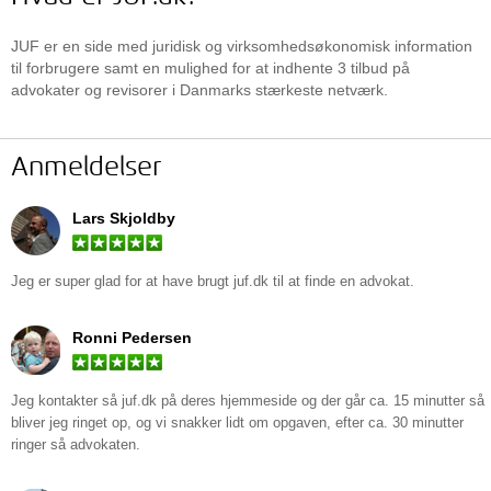
JUF er en side med juridisk og virksomhedsøkonomisk information
til forbrugere samt en mulighed for at indhente 3 tilbud på
advokater og revisorer i Danmarks stærkeste netværk.
Anmeldelser
Lars Skjoldby
Jeg er super glad for at have brugt
juf.dk
til at finde en advokat.
Ronni Pedersen
Jeg kontakter så juf.dk på deres hjemmeside og der går ca. 15 minutter så
bliver jeg ringet op, og vi snakker lidt om opgaven, efter ca. 30 minutter
ringer så advokaten.