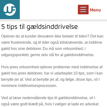
Menu
5 tips til gældsinddrivelse
Oplever du at kunder desværre ikke betaler til tiden? Det kan
være frustrerende, og til tider også tidskrævende, at inddrive
gæld hos sine debitorer. Du må som virksomhed, i
udgangspunktet, gerne selv stå for al gældsinddrivelse.
Hvis jeres virksomhed oplever problemer med inddrivelse af
gæld hos jeres debitorer, har vi udarbejdet 10 tips, som I kan
benytte jer af. Ved at benytte jer af, og følge, disse tips, vil I
minimere inddrivelsesprocessen.
Ved at læse nedenstående tips til gældsinddrivelse, vil I
også være godt klædt på, hvis I vælger at lade en advokat